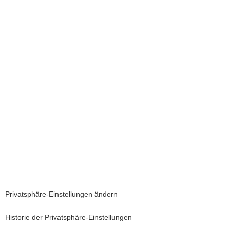
Privatsphäre-Einstellungen ändern
Historie der Privatsphäre-Einstellungen